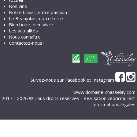
Nos vins
Notre travail, notre passion
Le Beaujolais, notre terre
Bien boire, bien vivre
Les actualités
Nous connaître
Contactez-nous !
Suivez-nous sur
Facebook
et
Instagram
www.domaine-chasselay.com
2017 - 2026 © Tous droits réservés - Réalisation
cedricmure.fr
Informations légales