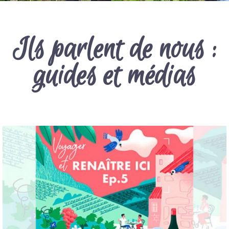
Ils parlent de nous :
guides et médias