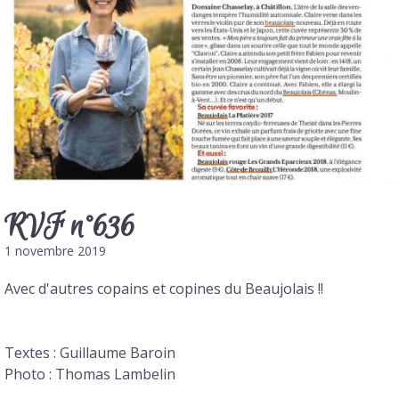
RVF n°636
1 novembre 2019
Avec d'autres copains et copines du Beaujolais !!
Textes : Guillaume Baroin
Photo : Thomas Lambelin