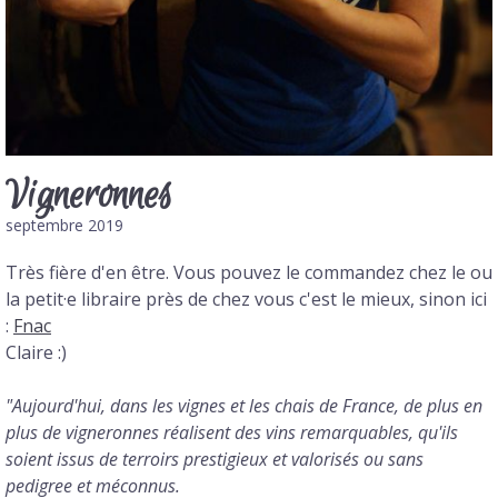
Vigneronnes
septembre 2019
Très fière d'en être. Vous pouvez le commandez chez le ou
la petit·e libraire près de chez vous c'est le mieux, sinon ici
:
Fnac
Claire :)
"Aujourd'hui, dans les vignes et les chais de France, de plus en
plus de vigneronnes réalisent des vins remarquables, qu'ils
soient issus de terroirs prestigieux et valorisés ou sans
pedigree et méconnus.