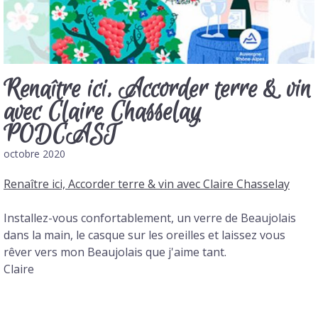
Renaître ici, Accorder terre & vin
avec Claire Chasselay
PODCAST
octobre 2020
Renaître ici, Accorder terre & vin avec Claire Chasselay
Installez-vous confortablement, un verre de Beaujolais
dans la main, le casque sur les oreilles et laissez vous
rêver vers mon Beaujolais que j'aime tant.
Claire