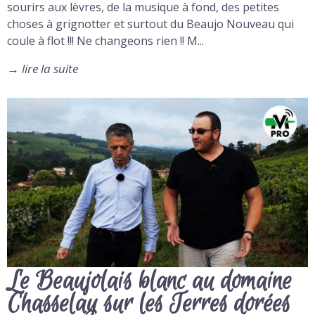
sourirs aux lèvres, de la musique à fond, des petites
choses à grignotter et surtout du Beaujo Nouveau qui
coule à flot !!! Ne changeons rien !! M...
→
lire la suite
Le Beaujolais blanc au domaine
Chasselay sur les Terres dorées