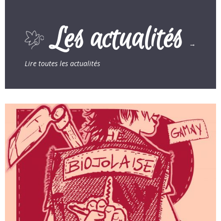
Les actualités
→
Lire toutes les actualités