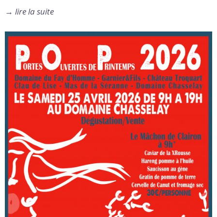
→
lire la suite