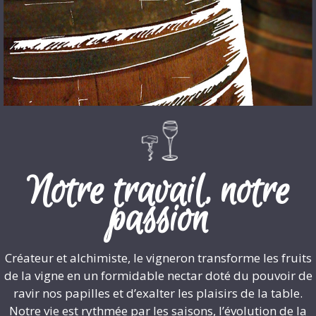
Notre travail, notre
passion
Créateur et alchimiste, le vigneron transforme les fruits
de la vigne en un formidable nectar doté du pouvoir de
ravir nos papilles et d’exalter les plaisirs de la table.
Notre vie est rythmée par les saisons, l’évolution de la