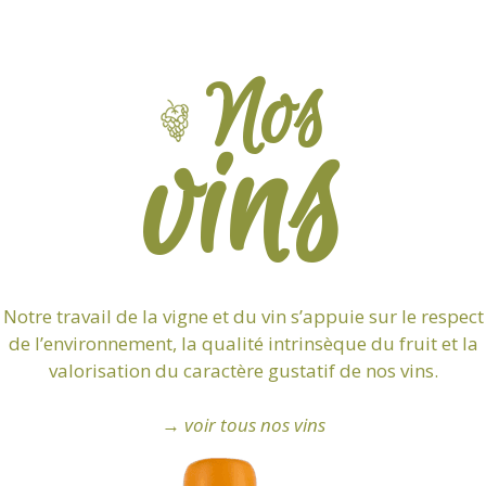
Nos
vins
Notre travail de la vigne et du vin s’appuie sur le respect
de l’environnement, la qualité intrinsèque du fruit et la
valorisation du caractère gustatif de nos vins.
→
voir tous nos vins