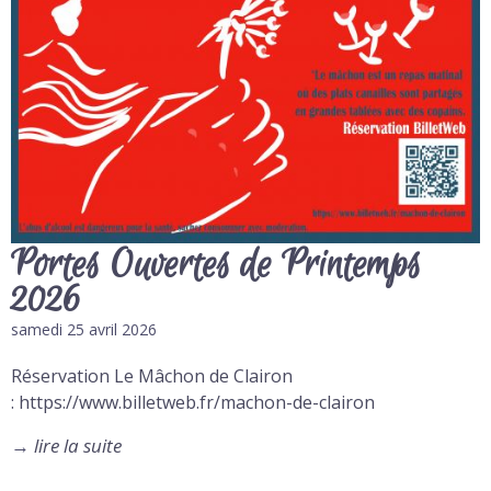
Portes Ouvertes de Printemps
2026
samedi 25 avril 2026
Réservation Le Mâchon de Clairon
: https://www.billetweb.fr/machon-de-clairon
→
lire la suite