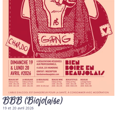
BBB (Biojolaise)
19 et 20 avril 2026