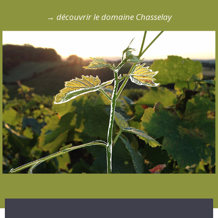
→
découvrir le domaine Chasselay