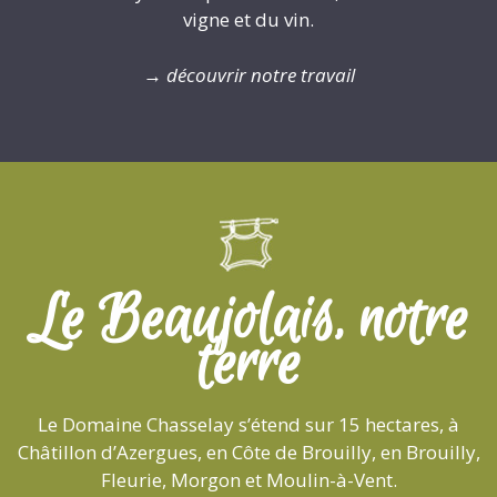
vigne et du vin.
→
découvrir notre travail
Le Beaujolais, notre
terre
Le Domaine Chasselay s’étend sur 15 hectares, à
Châtillon d’Azergues, en Côte de Brouilly, en Brouilly,
Fleurie, Morgon et Moulin-à-Vent.