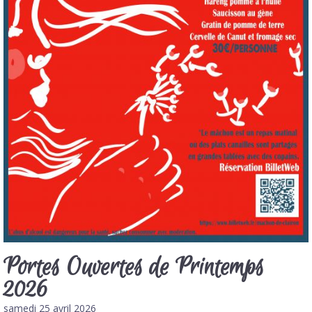
Portes Ouvertes de Printemps
2026
samedi 25 avril 2026