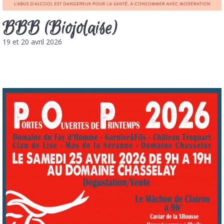
BBB (Biojolaise)
19 et 20 avril 2026