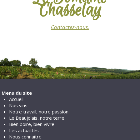
Chasselay
Contactez-nous.
Menu du site
Accueil
Nos vins
Notre travail, notre passion
Le Beaujolais, notre terre
Bien boire, bien vivre
Les actualités
Nous connaître